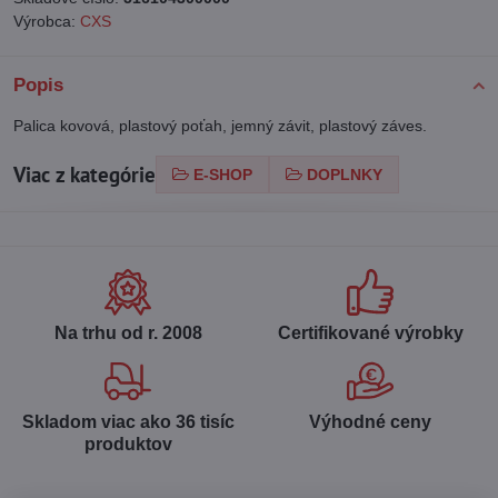
Výrobca:
CXS
Popis
Palica kovová, plastový poťah, jemný závit, plastový záves.
Viac z kategórie
E-SHOP
DOPLNKY
Na trhu od r​. 2008
Certifikované výrobky
Skladom viac ako 36 tisíc
Výhodné ceny
produktov