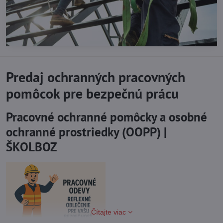
Predaj ochranných pracovných
pomôcok pre bezpečnú prácu
Pracovné ochranné pomôcky a osobné
ochranné prostriedky (OOPP) |
ŠKOLBOZ
Čítajte viac