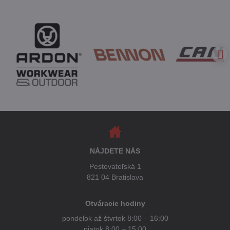
NÁJDETE NÁS
Pestovateľská 1
821 04 Bratislava
Otváracie hodiny
pondelok až štvrtok 8:00 – 16:00
piatok 8:00 – 15:00