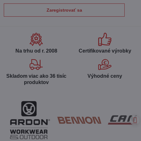
Zaregistrovať sa
Na trhu od r​. 2008
Certifikované výrobky
Skladom viac ako 36 tisíc
Výhodné ceny
produktov