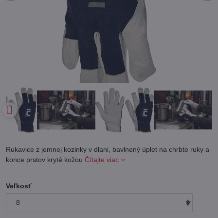
Rukavice z jemnej kozinky v dlani, bavlnený úplet na chrbte ruky a
konce prstov kryté kožou
Čítajte viac
Veľkosť