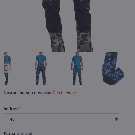
Nevrum camou nohavice
Čítajte viac
Veľkosť
Farba