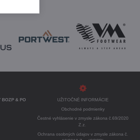
 BOZP & PO
UŽITOČNÉ INFORMÁCIE
Obchodné podmienky
Čestné vyhlásenie v zmysle zákona č.69/2020
Z.z.
Ochrana osobných údajov v zmysle zákona č.