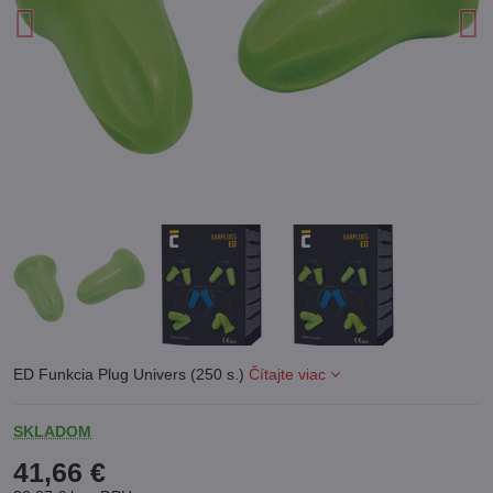
ED Funkcia Plug Univers (250 s.)
Čítajte viac
SKLADOM
41,66 €