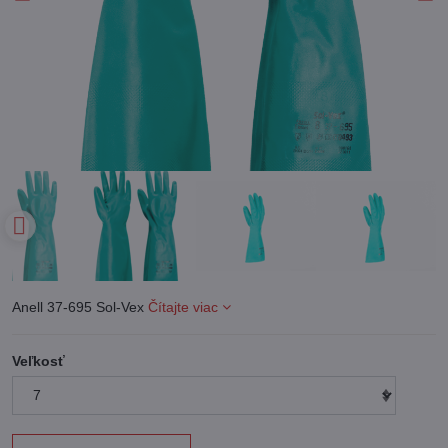
Anell 37-695 Sol-Vex
Čítajte viac
Veľkosť