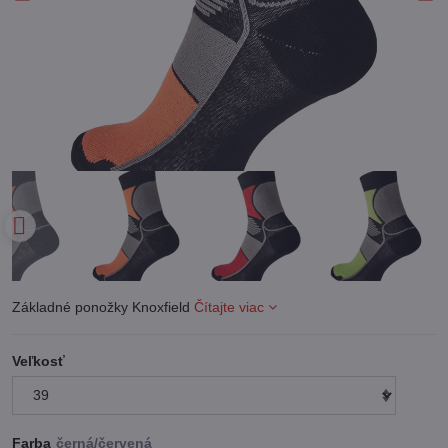
Základné ponožky Knoxfield
Čítajte viac
Veľkosť
Farba