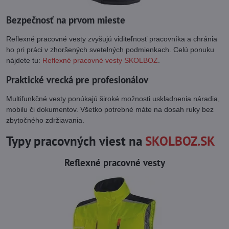
Bezpečnosť na prvom mieste
Reflexné pracovné vesty zvyšujú viditeľnosť pracovníka a chránia
ho pri práci v zhoršených svetelných podmienkach. Celú ponuku
nájdete tu:
Reflexné pracovné vesty SKOLBOZ
.
Praktické vrecká pre profesionálov
Multifunkčné vesty ponúkajú široké možnosti uskladnenia náradia,
mobilu či dokumentov. Všetko potrebné máte na dosah ruky bez
zbytočného zdržiavania.
Typy pracovných viest na
SKOLBOZ.SK
Reflexné pracovné vesty